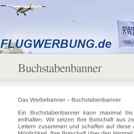
Buchstabenbanner
Das Werbebanner – Buchstabenbanner
Ein Buchstabenbanner kann maximal bi
enthalten. Wir setzen Ihre Botschaft aus z
Lettern zusammen und schaffen auf diese A
Möglichkeit, Ihre Botschaft über den Himmel