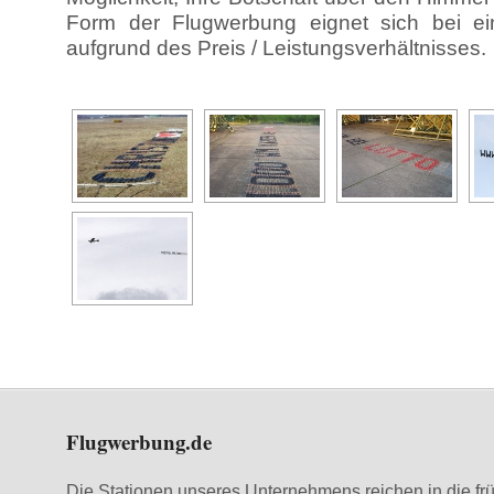
Form der Flugwerbung eignet sich bei ei
aufgrund des Preis / Leistungsverhältnisses.
Flugwerbung.de
Die Stationen unseres Unternehmens reichen in die fr