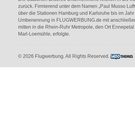
zurück. Firmierend unter dem Namen „Paul Musso Luft
über die Stationen Hamburg und Karlsruhe bis im Jahr
Umbenennung in FLUGWERBUNG.de mit anschließend
mitten in die Rhein-Ruhr Metropole, den Ort Ennepetal
Marl-Loemühle, erfolgte.
© 2026 Flugwerbung. All Rights Reserved.